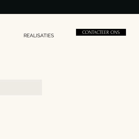
CONTACTEER ONS
REALISATIES