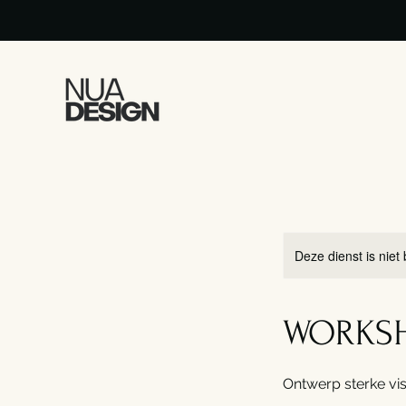
Deze dienst is niet
WORKS
Ontwerp sterke vi